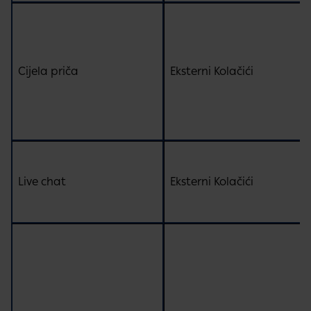
Cijela priča
Eksterni Kolačići
Live chat
Eksterni Kolačići