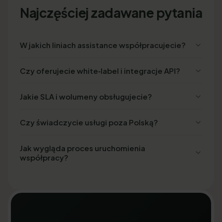
Najczęściej zadawane pytania
W jakich liniach assistance współpracujecie?
Czy oferujecie white‑label i integracje API?
Jakie SLA i wolumeny obsługujecie?
Czy świadczycie usługi poza Polską?
Jak wygląda proces uruchomienia
współpracy?