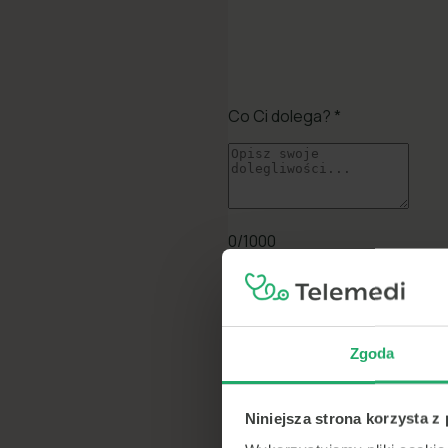
Zgoda
Niniejsza strona korzysta z