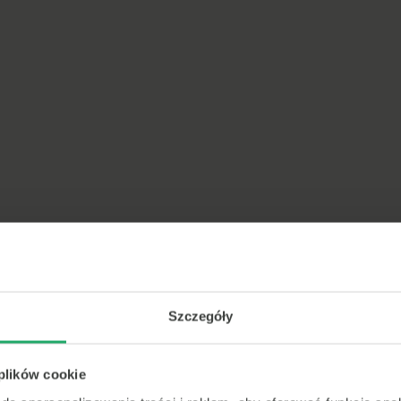
Szczegóły
 plików cookie