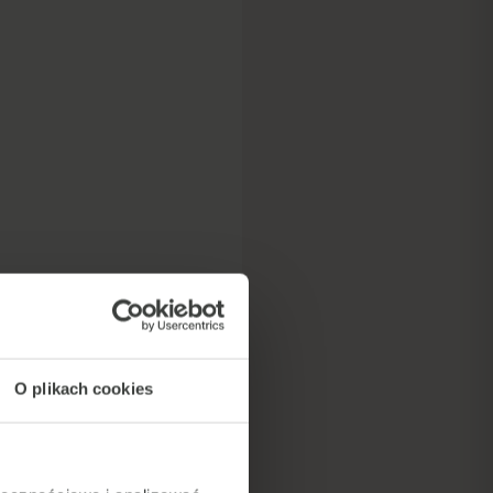
O plikach cookies