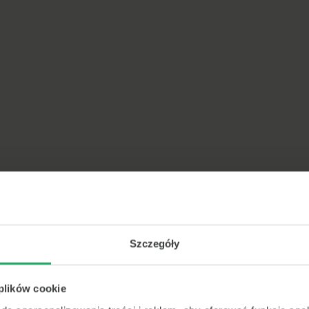
Szczegóły
 plików cookie