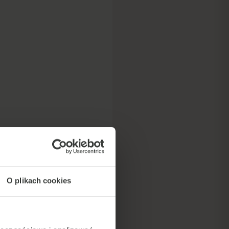
O plikach cookies