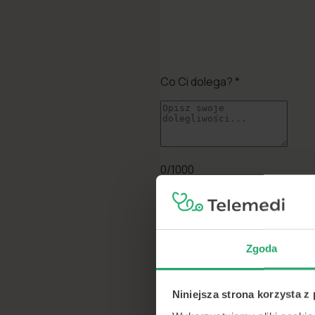
Zgoda
Niniejsza strona korzysta z