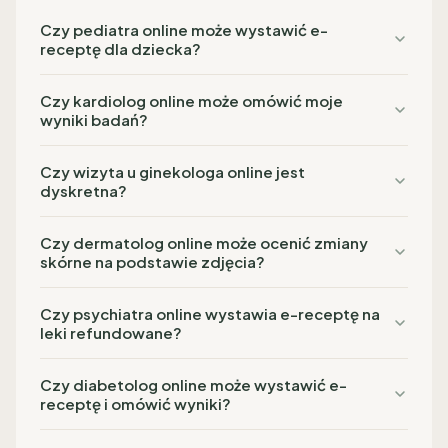
Czy pediatra online może wystawić e-
receptę dla dziecka?
Czy kardiolog online może omówić moje
wyniki badań?
Czy wizyta u ginekologa online jest
dyskretna?
Czy dermatolog online może ocenić zmiany
skórne na podstawie zdjęcia?
Czy psychiatra online wystawia e-receptę na
leki refundowane?
Czy diabetolog online może wystawić e-
receptę i omówić wyniki?