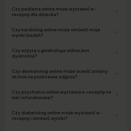
Czy pediatra online może wystawić e-
receptę dla dziecka?
Czy kardiolog online może omówić moje
wyniki badań?
Czy wizyta u ginekologa online jest
dyskretna?
Czy dermatolog online może ocenić zmiany
skórne na podstawie zdjęcia?
Czy psychiatra online wystawia e-receptę na
leki refundowane?
Czy diabetolog online może wystawić e-
receptę i omówić wyniki?