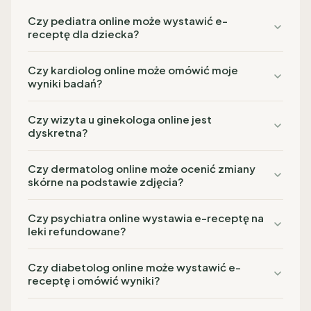
Czy pediatra online może wystawić e-
receptę dla dziecka?
Czy kardiolog online może omówić moje
wyniki badań?
Czy wizyta u ginekologa online jest
dyskretna?
Czy dermatolog online może ocenić zmiany
skórne na podstawie zdjęcia?
Czy psychiatra online wystawia e-receptę na
leki refundowane?
Czy diabetolog online może wystawić e-
receptę i omówić wyniki?