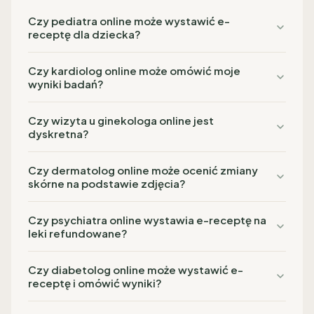
Czy pediatra online może wystawić e-
receptę dla dziecka?
Czy kardiolog online może omówić moje
wyniki badań?
Czy wizyta u ginekologa online jest
dyskretna?
Czy dermatolog online może ocenić zmiany
skórne na podstawie zdjęcia?
Czy psychiatra online wystawia e-receptę na
leki refundowane?
Czy diabetolog online może wystawić e-
receptę i omówić wyniki?