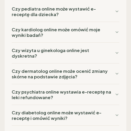
Czy pediatra online może wystawić e-
receptę dla dziecka?
Czy kardiolog online może omówić moje
wyniki badań?
Czy wizyta u ginekologa online jest
dyskretna?
Czy dermatolog online może ocenić zmiany
skórne na podstawie zdjęcia?
Czy psychiatra online wystawia e-receptę na
leki refundowane?
Czy diabetolog online może wystawić e-
receptę i omówić wyniki?