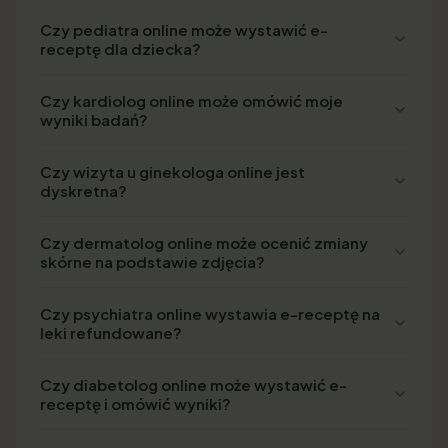
Czy pediatra online może wystawić e-
receptę dla dziecka?
Czy kardiolog online może omówić moje
wyniki badań?
Czy wizyta u ginekologa online jest
dyskretna?
Czy dermatolog online może ocenić zmiany
skórne na podstawie zdjęcia?
Czy psychiatra online wystawia e-receptę na
leki refundowane?
Czy diabetolog online może wystawić e-
receptę i omówić wyniki?