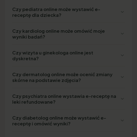
Czy pediatra online może wystawić e-
receptę dla dziecka?
Czy kardiolog online może omówić moje
wyniki badań?
Czy wizyta u ginekologa online jest
dyskretna?
Czy dermatolog online może ocenić zmiany
skórne na podstawie zdjęcia?
Czy psychiatra online wystawia e-receptę na
leki refundowane?
Czy diabetolog online może wystawić e-
receptę i omówić wyniki?