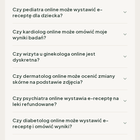
Czy pediatra online może wystawić e-
receptę dla dziecka?
Czy kardiolog online może omówić moje
wyniki badań?
Czy wizyta u ginekologa online jest
dyskretna?
Czy dermatolog online może ocenić zmiany
skórne na podstawie zdjęcia?
Czy psychiatra online wystawia e-receptę na
leki refundowane?
Czy diabetolog online może wystawić e-
receptę i omówić wyniki?