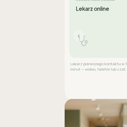
Lekarz online
Lekarz pierwszego kontaktu w 
minut — wideo, telefon lub czat.