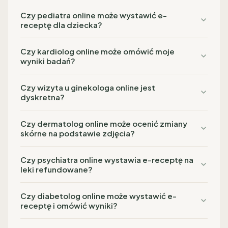
Czy pediatra online może wystawić e-
receptę dla dziecka?
Czy kardiolog online może omówić moje
wyniki badań?
Czy wizyta u ginekologa online jest
dyskretna?
Czy dermatolog online może ocenić zmiany
skórne na podstawie zdjęcia?
Czy psychiatra online wystawia e-receptę na
leki refundowane?
Czy diabetolog online może wystawić e-
receptę i omówić wyniki?