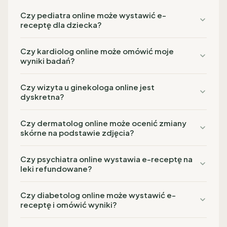
Czy pediatra online może wystawić e-
receptę dla dziecka?
Czy kardiolog online może omówić moje
wyniki badań?
Czy wizyta u ginekologa online jest
dyskretna?
Czy dermatolog online może ocenić zmiany
skórne na podstawie zdjęcia?
Czy psychiatra online wystawia e-receptę na
leki refundowane?
Czy diabetolog online może wystawić e-
receptę i omówić wyniki?