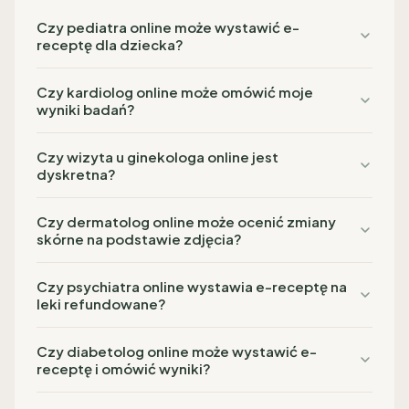
Czy pediatra online może wystawić e-
receptę dla dziecka?
Czy kardiolog online może omówić moje
wyniki badań?
Czy wizyta u ginekologa online jest
dyskretna?
Czy dermatolog online może ocenić zmiany
skórne na podstawie zdjęcia?
Czy psychiatra online wystawia e-receptę na
leki refundowane?
Czy diabetolog online może wystawić e-
receptę i omówić wyniki?