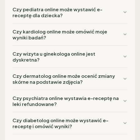
Czy pediatra online może wystawić e-
receptę dla dziecka?
Czy kardiolog online może omówić moje
wyniki badań?
Czy wizyta u ginekologa online jest
dyskretna?
Czy dermatolog online może ocenić zmiany
skórne na podstawie zdjęcia?
Czy psychiatra online wystawia e-receptę na
leki refundowane?
Czy diabetolog online może wystawić e-
receptę i omówić wyniki?