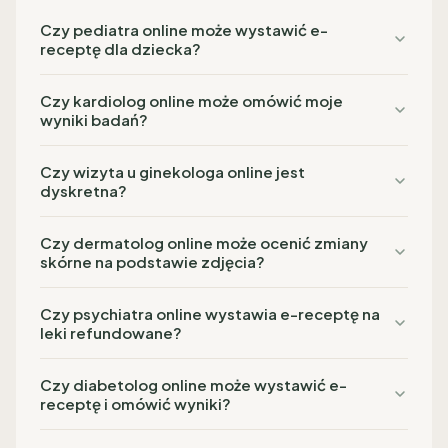
Czy pediatra online może wystawić e-
receptę dla dziecka?
Czy kardiolog online może omówić moje
wyniki badań?
Czy wizyta u ginekologa online jest
dyskretna?
Czy dermatolog online może ocenić zmiany
skórne na podstawie zdjęcia?
Czy psychiatra online wystawia e-receptę na
leki refundowane?
Czy diabetolog online może wystawić e-
receptę i omówić wyniki?