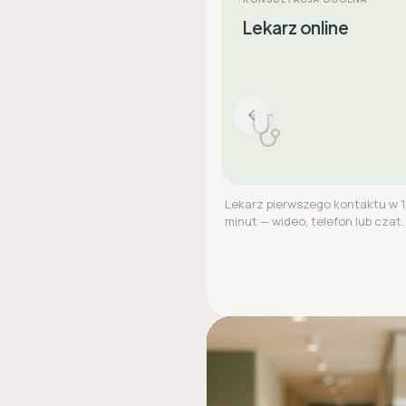
Lekarz online
Lekarz pierwszego kontaktu w 
minut — wideo, telefon lub czat.