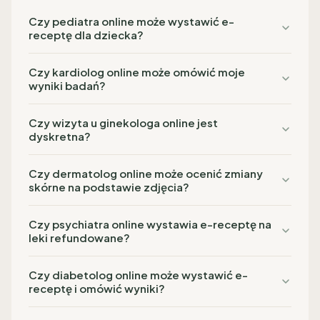
Czy pediatra online może wystawić e-
receptę dla dziecka?
Czy kardiolog online może omówić moje
wyniki badań?
Czy wizyta u ginekologa online jest
dyskretna?
Czy dermatolog online może ocenić zmiany
skórne na podstawie zdjęcia?
Czy psychiatra online wystawia e-receptę na
leki refundowane?
Czy diabetolog online może wystawić e-
receptę i omówić wyniki?