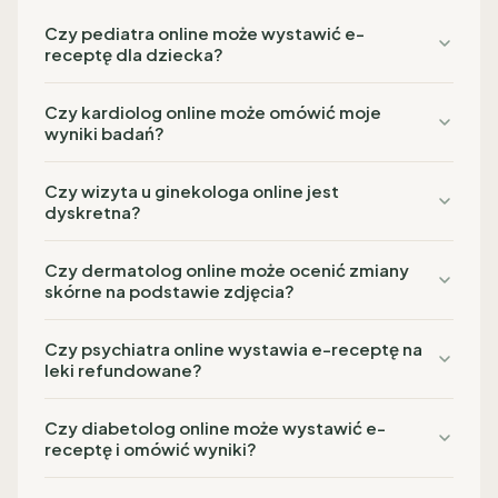
Czy pediatra online może wystawić e-
receptę dla dziecka?
Czy kardiolog online może omówić moje
wyniki badań?
Czy wizyta u ginekologa online jest
dyskretna?
Czy dermatolog online może ocenić zmiany
skórne na podstawie zdjęcia?
Czy psychiatra online wystawia e-receptę na
leki refundowane?
Czy diabetolog online może wystawić e-
receptę i omówić wyniki?