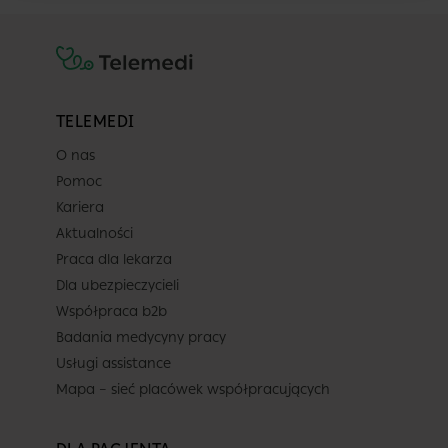
TELEMEDI
O nas
Pomoc
Kariera
Aktualności
Praca dla lekarza
Dla ubezpieczycieli
Współpraca b2b
Badania medycyny pracy
Usługi assistance
Mapa – sieć placówek współpracujących