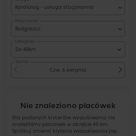
Kardiolog - usługa stacjonarna
Miejscowość
Bydgoszcz
Odległość
Do 40km
Termin
Czw, 6 sierpnia
Nie znaleziono placówek
Dla podanych kryteriów wyszukiwania nie
znaleźliśmy placówek w obrębie 40 km.
Spróbuj zmienić kryteria wyszukiwania (np.