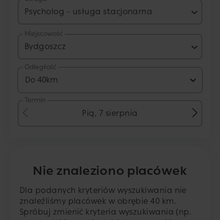
Psycholog - usługa stacjonarna
Miejscowość
Bydgoszcz
Odległość
Do 40km
Termin
Pią, 7 sierpnia
Nie znaleziono placówek
Dla podanych kryteriów wyszukiwania nie
znaleźliśmy placówek w obrębie 40 km.
Spróbuj zmienić kryteria wyszukiwania (np.