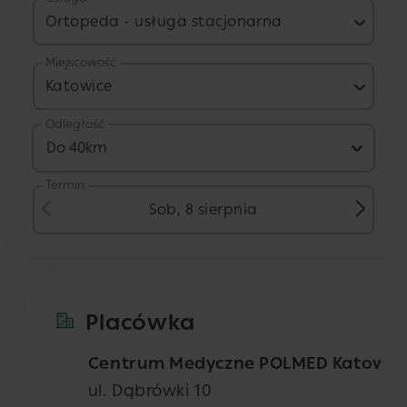
Ortopeda - usługa stacjonarna
Miejscowość
Katowice
Odległość
Do 40km
Termin
Sob, 8 sierpnia
Placówka
Centrum Medyczne POLMED Katowic
ul. Dąbrówki 10