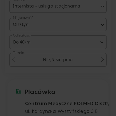
Internista - usługa stacjonarna
Miejscowość
Olsztyn
Odległość
Do 40km
Termin
Nie, 9 sierpnia
Placówka
Centrum Medyczne POLMED Olsztyn
ul. Kardynała Wyszyńskiego 5 B