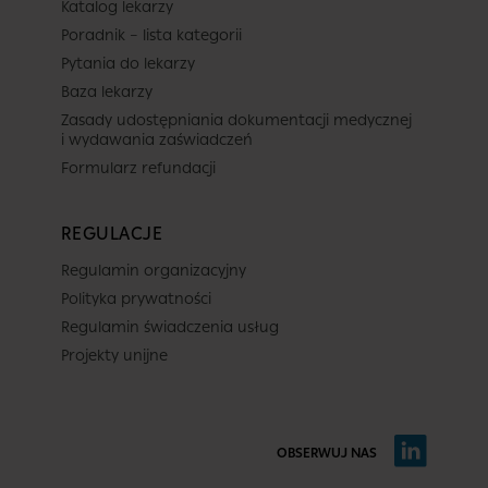
Katalog lekarzy
Poradnik – lista kategorii
Pytania do lekarzy
Baza lekarzy
Zasady udostępniania dokumentacji medycznej
i wydawania zaświadczeń
Formularz refundacji
REGULACJE
Regulamin organizacyjny
Polityka prywatności
Regulamin świadczenia usług
Projekty unijne
OBSERWUJ NAS