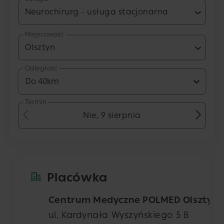
Neurochirurg - usługa stacjonarna
Miejscowość
Olsztyn
Odległość
Do 40km
Termin
Nie, 9 sierpnia
Placówka
Centrum Medyczne POLMED Olsztyn
ul. Kardynała Wyszyńskiego 5 B