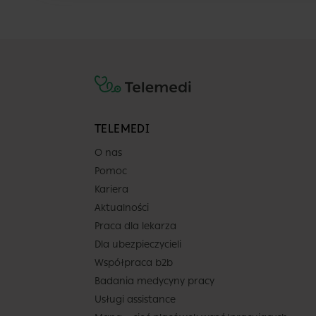
TELEMEDI
O nas
Pomoc
Kariera
Aktualności
Praca dla lekarza
Dla ubezpieczycieli
Współpraca b2b
Badania medycyny pracy
Usługi assistance