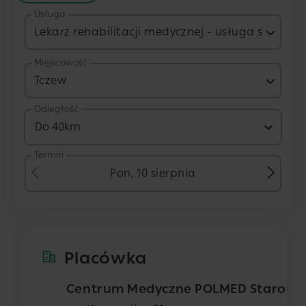
Usługa
Lekarz rehabilitacji medycznej - usługa stacjon
Miejscowość
Tczew
Odległość
Do 40km
Termin
Pon, 10 sierpnia
Placówka
Centrum Medyczne POLMED Staroga