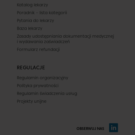
Katalog lekarzy
Poradnik – lista kategorii
Pytania do lekarzy
Baza lekarzy
Zasady udostępniania dokumentacji medycznej
i wydawania zaświadczeń
Formularz refundacji
REGULACJE
Regulamin organizacyjny
Polityka prywatności
Regulamin świadczenia usług
Projekty unijne
OBSERWUJ NAS