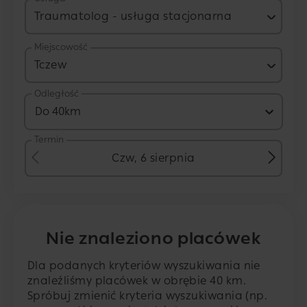
Traumatolog - usługa stacjonarna
Miejscowość
Tczew
Odległość
Do 40km
Termin
Czw, 6 sierpnia
Nie znaleziono placówek
Dla podanych kryteriów wyszukiwania nie
znaleźliśmy placówek w obrębie 40 km.
Spróbuj zmienić kryteria wyszukiwania (np.