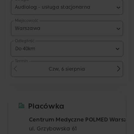
Audiolog - usługa stacjonarna
Miejscowość
Warszawa
Odległość
Do 40km
Termin
Czw, 6 sierpnia
Placówka
Centrum Medyczne POLMED Warsza
ul. Grzybowska 61