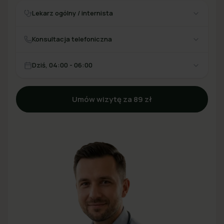
Lekarz ogólny / internista
Konsultacja telefoniczna
Dziś, 04:00 - 06:00
Umów wizytę za 89 zł