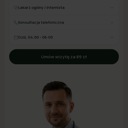
Lekarz ogólny / internista
Konsultacja telefoniczna
Dziś, 04:00 - 06:00
Umów wizytę za 89 zł