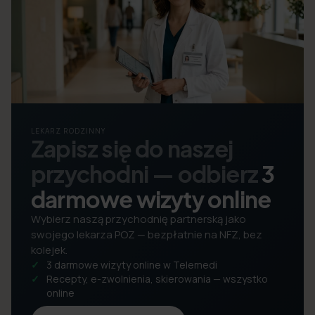
LEKARZ RODZINNY
Zapisz się do naszej
przychodni — odbierz
3
darmowe wizyty online
Wybierz naszą przychodnię partnerską jako
swojego lekarza POZ — bezpłatnie na NFZ, bez
kolejek.
3 darmowe wizyty online w Telemedi
Recepty, e-zwolnienia, skierowania — wszystko
online