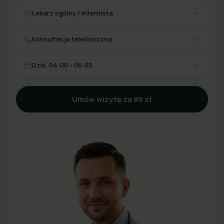
Lekarz ogólny / internista
Konsultacja telefoniczna
Dziś, 04:00 - 06:00
Umów wizytę za 89 zł