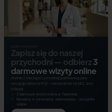
LEKARZ RODZINNY
Zapisz się do naszej
przychodni — odbierz
3
darmowe wizyty online
Wybierz naszą przychodnię partnerską jako
swojego lekarza POZ — bezpłatnie na NFZ, bez
kolejek.
3 darmowe wizyty online w Telemedi
Recepty, e-zwolnienia, skierowania — wszystko
online