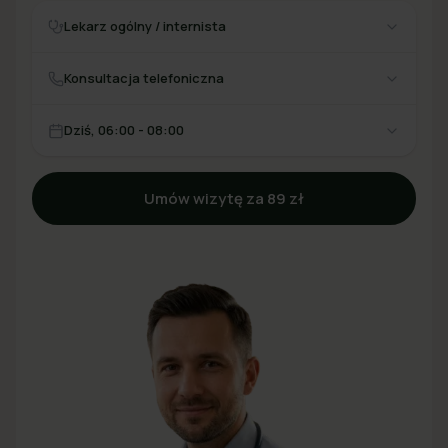
Lekarz ogólny / internista
Konsultacja telefoniczna
Dziś, 06:00 - 08:00
Umów wizytę za 89 zł