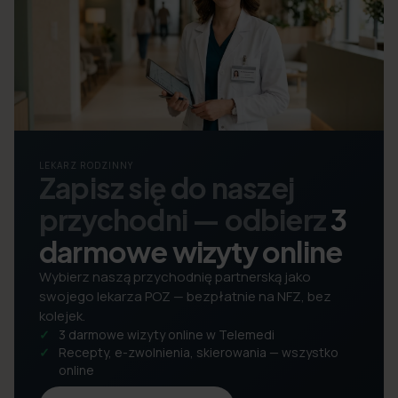
LEKARZ RODZINNY
Zapisz się do naszej
przychodni — odbierz
3
darmowe wizyty online
Wybierz naszą przychodnię partnerską jako
swojego lekarza POZ — bezpłatnie na NFZ, bez
kolejek.
3 darmowe wizyty online w Telemedi
Recepty, e-zwolnienia, skierowania — wszystko
online