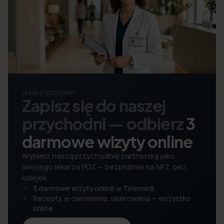
LEKARZ RODZINNY
Zapisz się do naszej
przychodni — odbierz
3
darmowe wizyty online
Wybierz naszą przychodnię partnerską jako
swojego lekarza POZ — bezpłatnie na NFZ, bez
kolejek.
3 darmowe wizyty online w Telemedi
Recepty, e-zwolnienia, skierowania — wszystko
online