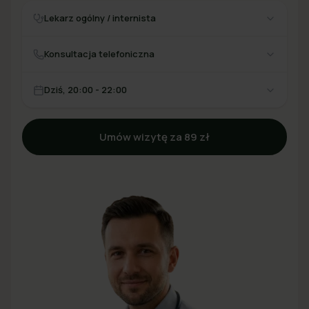
Lekarz ogólny / internista
Konsultacja telefoniczna
Dziś, 20:00 - 22:00
Umów wizytę za 89 zł