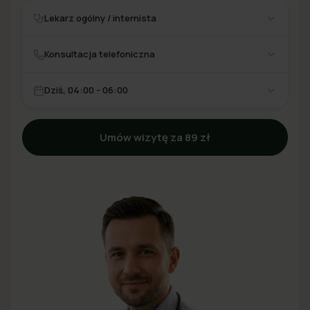
Lekarz ogólny / internista
Konsultacja telefoniczna
Dziś, 04:00 - 06:00
Umów wizytę za 89 zł