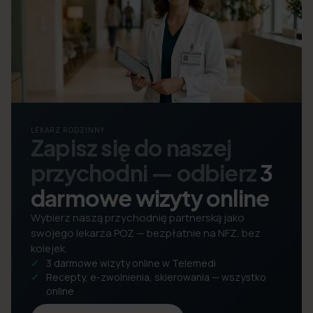
LEKARZ RODZINNY
Zapisz się do naszej
przychodni — odbierz
3
darmowe wizyty online
Wybierz naszą przychodnię partnerską jako
swojego lekarza POZ — bezpłatnie na NFZ, bez
kolejek.
3 darmowe wizyty online w Telemedi
Recepty, e-zwolnienia, skierowania — wszystko
online