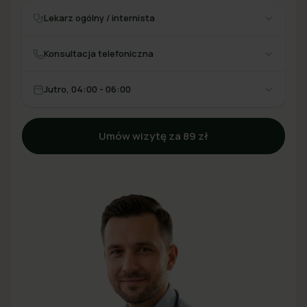
Lekarz ogólny / internista
Konsultacja telefoniczna
Jutro, 04:00 - 06:00
Umów wizytę za 89 zł