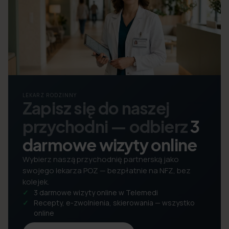
LEKARZ RODZINNY
Zapisz się do naszej
przychodni — odbierz
3
darmowe wizyty online
Wybierz naszą przychodnię partnerską jako
swojego lekarza POZ — bezpłatnie na NFZ, bez
kolejek.
3 darmowe wizyty online w Telemedi
Recepty, e-zwolnienia, skierowania — wszystko
online