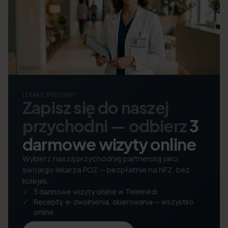
LEKARZ RODZINNY
Zapisz się do naszej
przychodni — odbierz
3
darmowe wizyty online
Wybierz naszą przychodnię partnerską jako
swojego lekarza POZ — bezpłatnie na NFZ, bez
kolejek.
3 darmowe wizyty online w Telemedi
Recepty, e-zwolnienia, skierowania — wszystko
online