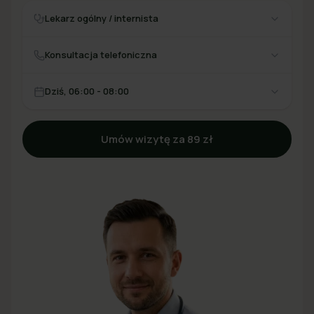
Lekarz ogólny / internista
Konsultacja telefoniczna
Dziś, 06:00 - 08:00
Umów wizytę za 89 zł