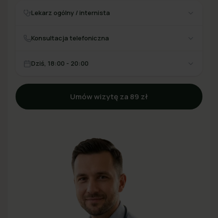
Lekarz ogólny / internista
Konsultacja telefoniczna
Dziś, 18:00 - 20:00
Umów wizytę za 89 zł