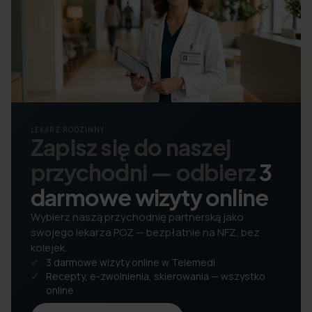
LEKARZ RODZINNY
Zapisz się do naszej
przychodni — odbierz
3
darmowe wizyty online
Wybierz naszą przychodnię partnerską jako
swojego lekarza POZ — bezpłatnie na NFZ, bez
kolejek.
3 darmowe wizyty online w Telemedi
Recepty, e-zwolnienia, skierowania — wszystko
online