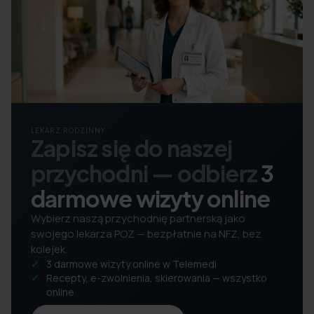
LEKARZ RODZINNY
Zapisz się do naszej
przychodni — odbierz
3
darmowe wizyty online
Wybierz naszą przychodnię partnerską jako
swojego lekarza POZ — bezpłatnie na NFZ, bez
kolejek.
3 darmowe wizyty online w Telemedi
Recepty, e-zwolnienia, skierowania — wszystko
online