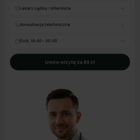
Lekarz ogólny / internista
Konsultacja telefoniczna
Dziś, 18:00 - 20:00
Umów wizytę za 89 zł