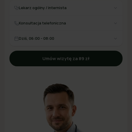
Lekarz ogólny / internista
Konsultacja telefoniczna
Dziś, 06:00 - 08:00
Umów wizytę za 89 zł