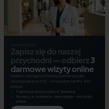
LEKARZ RODZINNY
Zapisz się do naszej
przychodni — odbierz
3
darmowe wizyty online
Wybierz naszą przychodnię partnerską jako
swojego lekarza POZ — bezpłatnie na NFZ, bez
kolejek.
3 darmowe wizyty online w Telemedi
Recepty, e-zwolnienia, skierowania — wszystko
online