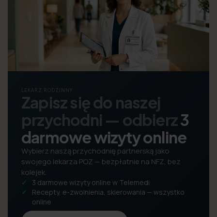
LEKARZ RODZINNY
Zapisz się do naszej
przychodni — odbierz
3
darmowe wizyty online
Wybierz naszą przychodnię partnerską jako
swojego lekarza POZ — bezpłatnie na NFZ, bez
kolejek.
3 darmowe wizyty online w Telemedi
Recepty, e-zwolnienia, skierowania — wszystko
online