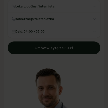
Lekarz ogólny / internista
Konsultacja telefoniczna
Dziś, 04:00 - 06:00
Umów wizytę za 89 zł