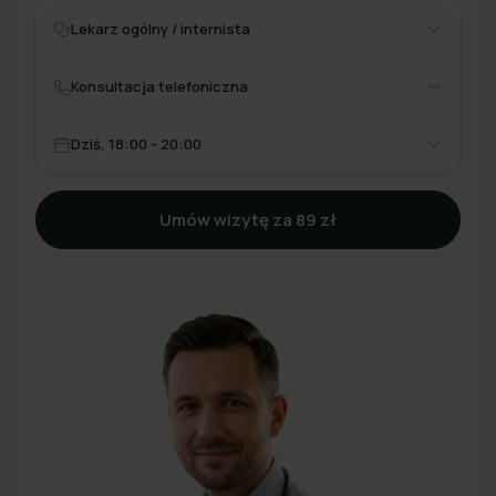
Lekarz ogólny / internista
Konsultacja telefoniczna
Dziś, 18:00 - 20:00
Umów wizytę za 89 zł