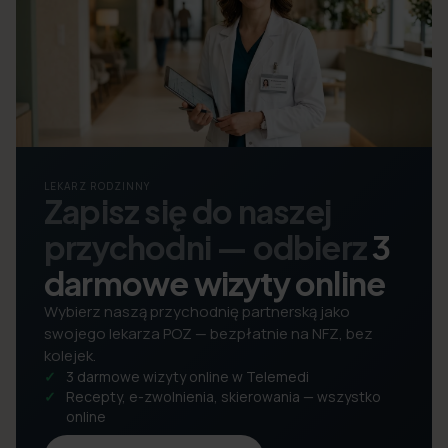
LEKARZ RODZINNY
Zapisz się do naszej
przychodni — odbierz
3
darmowe wizyty online
Wybierz naszą przychodnię partnerską jako
swojego lekarza POZ — bezpłatnie na NFZ, bez
kolejek.
3 darmowe wizyty online w Telemedi
Recepty, e-zwolnienia, skierowania — wszystko
online