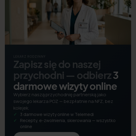
LEKARZ RODZINNY
Zapisz się do naszej
przychodni — odbierz
3
darmowe wizyty online
Wybierz naszą przychodnię partnerską jako
swojego lekarza POZ — bezpłatnie na NFZ, bez
kolejek.
3 darmowe wizyty online w Telemedi
Recepty, e-zwolnienia, skierowania — wszystko
online