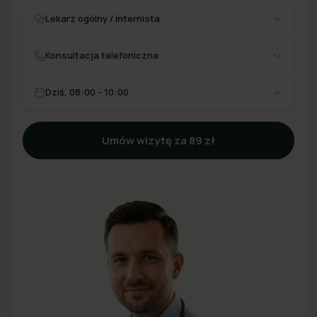
Lekarz ogólny / internista
Konsultacja telefoniczna
Dziś, 08:00 - 10:00
Umów wizytę za 89 zł