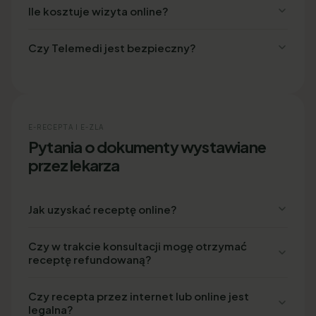
Ile kosztuje wizyta online?
Czy Telemedi jest bezpieczny?
E-RECEPTA I E-ZLA
Pytania o dokumenty wystawiane
przez lekarza
Jak uzyskać receptę online?
Czy w trakcie konsultacji mogę otrzymać
receptę refundowaną?
Czy recepta przez internet lub online jest
legalna?