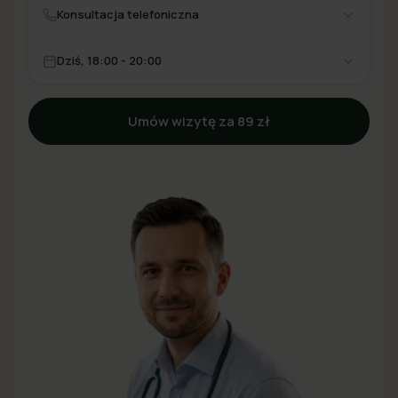
Konsultacja telefoniczna
Dziś, 18:00 - 20:00
Umów wizytę za 89 zł