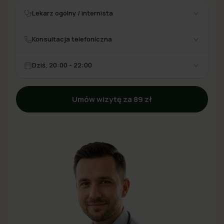
Lekarz ogólny / internista
Konsultacja telefoniczna
Dziś, 20:00 - 22:00
Umów wizytę za 89 zł