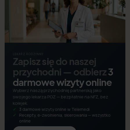
LEKARZ RODZINNY
Zapisz się do naszej
przychodni — odbierz
3
darmowe wizyty online
Wybierz naszą przychodnię partnerską jako
swojego lekarza POZ — bezpłatnie na NFZ, bez
kolejek.
3 darmowe wizyty online w Telemedi
Recepty, e-zwolnienia, skierowania — wszystko
online