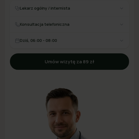
Lekarz ogólny / internista
Konsultacja telefoniczna
Dziś, 06:00 - 08:00
Umów wizytę za 89 zł