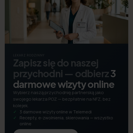
LEKARZ RODZINNY
Zapisz się do naszej
przychodni — odbierz
3
darmowe wizyty online
Wybierz naszą przychodnię partnerską jako
swojego lekarza POZ — bezpłatnie na NFZ, bez
kolejek.
3 darmowe wizyty online w Telemedi
Recepty, e-zwolnienia, skierowania — wszystko
online