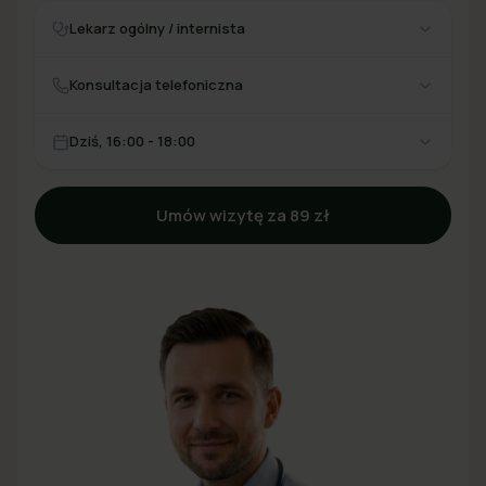
Lekarz ogólny / internista
Konsultacja telefoniczna
Dziś, 16:00 - 18:00
Umów wizytę za 89 zł