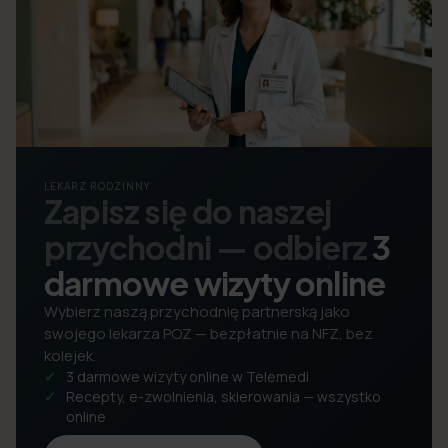
LEKARZ RODZINNY
Zapisz się do naszej
przychodni — odbierz
3
darmowe wizyty online
Wybierz naszą przychodnię partnerską jako
swojego lekarza POZ — bezpłatnie na NFZ, bez
kolejek.
3 darmowe wizyty online w Telemedi
Recepty, e-zwolnienia, skierowania — wszystko
online